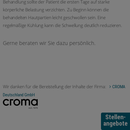
Behandlung sollte der Patient die ersten Tage auf starke
körperliche Belastung verzichten. Zu Beginn können die
behandelten Hautpartien leicht geschwollen sein. Eine
regelmäßige Kühlung kann die Schwellung deutlich reduzieren.
Gerne beraten wir Sie dazu persönlich.
Wir danken für die Bereistellung der Inhalte der Firma:
CROMA
Deutschland GmbH
Stellen-
angebote