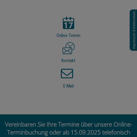
Impressum & Datenschutz
Online-Termin
Kontakt
E-Mail
Vereinbaren Sie Ihre Termine über unsere Online-
Terminbuchung oder ab 15.09.2025 telefonisch