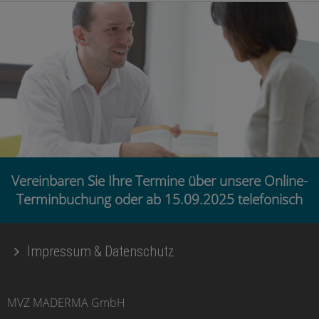
Vereinbaren Sie Ihre Termine über unsere Online-
Terminbuchung oder ab 15.09.2025 telefonisch
Impressum & Datenschutz
MVZ MADERMA GmbH