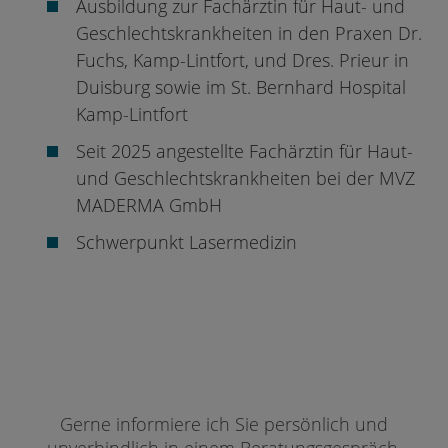
Ausbildung zur Fachärztin für Haut- und
Geschlechtskrankheiten in den Praxen Dr.
Fuchs, Kamp-Lintfort, und Dres. Prieur in
Duisburg sowie im St. Bernhard Hospital
Kamp-Lintfort
Seit 2025 angestellte Fachärztin für Haut-
und Geschlechtskrankheiten bei der MVZ
MADERMA GmbH
Schwerpunkt Lasermedizin
Gerne informiere ich Sie persönlich und
unverbindlich in einem Beratungsgespräch.