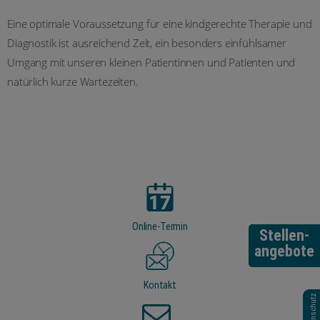
Eine optimale Voraussetzung für eine kindgerechte Therapie und
Diagnostik ist ausreichend Zeit, ein besonders einfühlsamer
Umgang mit unseren kleinen Patientinnen und Patienten und
natürlich kurze Wartezeiten.
Online-Termin
Stellen-
angebote
Kontakt